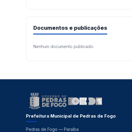
Documentos e publicações
Nenhum documento publicado.
Prefeitura Municipal de Pedras de Fogo
Pedras de Fogo — Paraíba