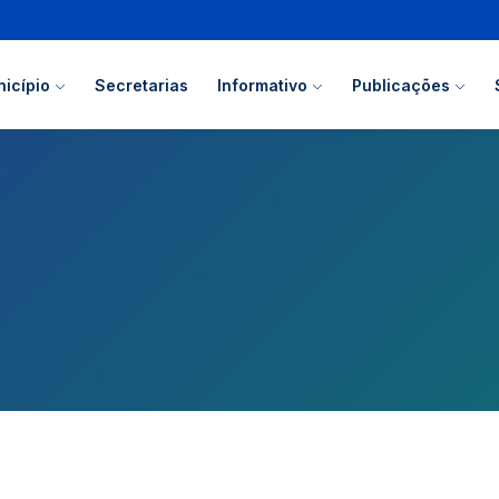
icípio
Secretarias
Informativo
Publicações