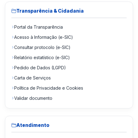
Transparência & Cidadania
Portal da Transparência
Acesso à Informação (e-SIC)
Consultar protocolo (e-SIC)
Relatório estatístico (e-SIC)
Pedido de Dados (LGPD)
Carta de Serviços
Política de Privacidade e Cookies
Validar documento
Atendimento