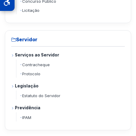
Concurso Público
Licitação
Servidor
Serviços ao Servidor
Contracheque
Protocolo
Legislação
Estatuto do Servidor
Previdência
IPAM