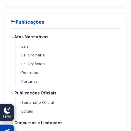
Publicações
Atos Normativos
Leis
Lei Ordinária
Lei Orgânica
Decretos
Portarias
Publicações Oficiais
Semanário Oficial
Editais
TEMA
Concursos e Licitações