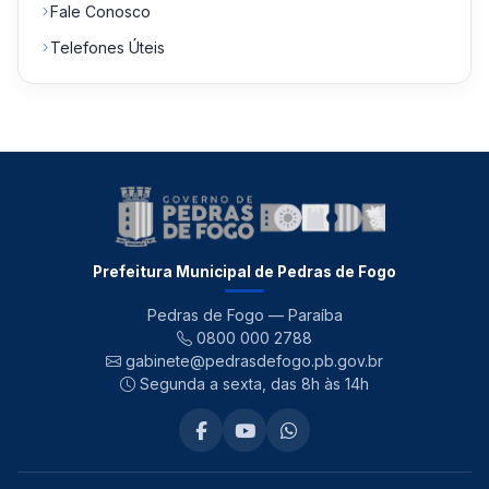
Fale Conosco
Telefones Úteis
Prefeitura Municipal de Pedras de Fogo
Pedras de Fogo — Paraíba
0800 000 2788
gabinete@pedrasdefogo.pb.gov.br
Segunda a sexta, das 8h às 14h