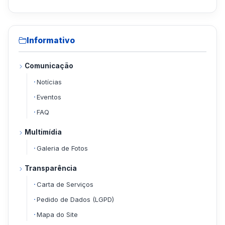
Informativo
Comunicação
Notícias
Eventos
FAQ
Multimídia
Galeria de Fotos
Transparência
Carta de Serviços
Pedido de Dados (LGPD)
Mapa do Site