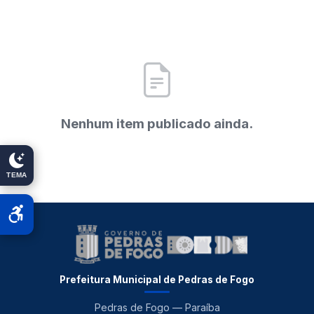
Nenhum item publicado ainda.
TEMA
Prefeitura Municipal de Pedras de Fogo
Pedras de Fogo — Paraíba