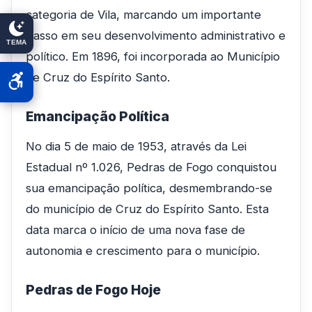
categoria de Vila, marcando um importante
passo em seu desenvolvimento administrativo e
TEMA
político. Em 1896, foi incorporada ao Município
de Cruz do Espírito Santo.
Emancipação Política
No dia 5 de maio de 1953, através da Lei
Estadual nº 1.026, Pedras de Fogo conquistou
sua emancipação política, desmembrando-se
do município de Cruz do Espírito Santo. Esta
data marca o início de uma nova fase de
autonomia e crescimento para o município.
Pedras de Fogo Hoje