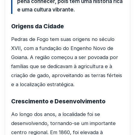
pena conhecer, pois tem uma história rica
e uma cultura vibrante.
Origens da Cidade
Pedras de Fogo tem suas origens no século
XVII, com a fundação do Engenho Novo de
Goiana. A região começou a ser povoada por
famílias que se dedicavam à agricultura e à
criação de gado, aproveitando as terras férteis
e a localização estratégica.
Crescimento e Desenvolvimento
Ao longo dos anos, a localidade foi se
desenvolvendo, tornando-se um importante
centro regional. Em 1860, foi elevada à