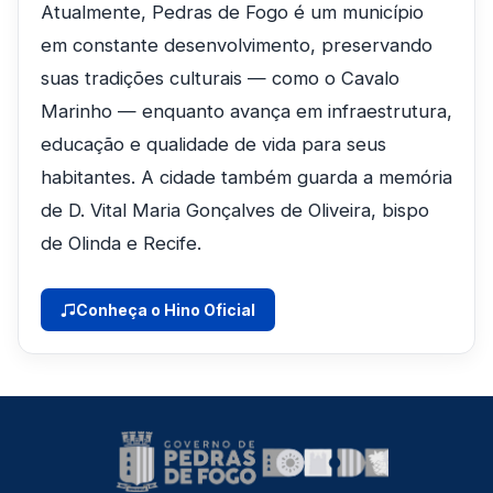
Atualmente, Pedras de Fogo é um município
em constante desenvolvimento, preservando
suas tradições culturais — como o Cavalo
Marinho — enquanto avança em infraestrutura,
educação e qualidade de vida para seus
habitantes. A cidade também guarda a memória
de D. Vital Maria Gonçalves de Oliveira, bispo
de Olinda e Recife.
Conheça o Hino Oficial