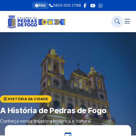
FAQ
0800 000 2788
HISTÓRIA DA CIDADE
A História de Pedras de Fogo
Conheça nossa trajetória histórica e cultural