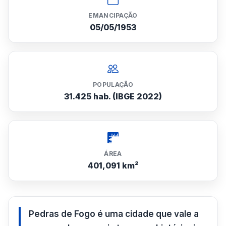
EMANCIPAÇÃO
05/05/1953
POPULAÇÃO
31.425 hab. (IBGE 2022)
ÁREA
401,091 km²
Pedras de Fogo é uma cidade que vale a