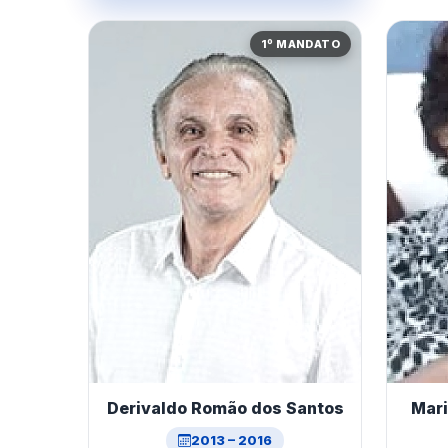
1º MANDATO
Mari
Derivaldo Romão dos Santos
2013 – 2016