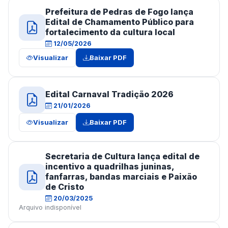
Prefeitura de Pedras de Fogo lança
Edital de Chamamento Público para
fortalecimento da cultura local
12/05/2026
Visualizar
Baixar PDF
Edital Carnaval Tradição 2026
21/01/2026
Visualizar
Baixar PDF
Secretaria de Cultura lança edital de
incentivo a quadrilhas juninas,
fanfarras, bandas marciais e Paixão
de Cristo
20/03/2025
Arquivo indisponível