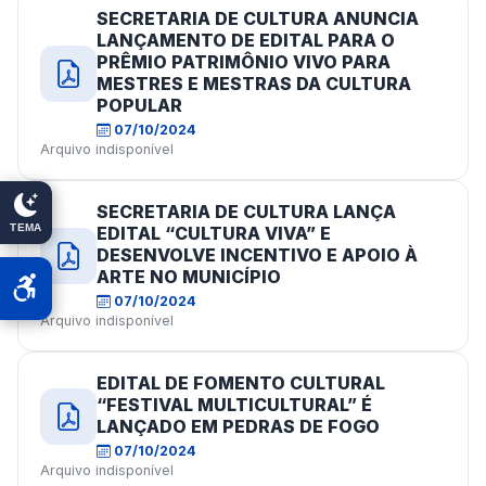
SECRETARIA DE CULTURA ANUNCIA
LANÇAMENTO DE EDITAL PARA O
PRÊMIO PATRIMÔNIO VIVO PARA
MESTRES E MESTRAS DA CULTURA
POPULAR
07/10/2024
Arquivo indisponível
SECRETARIA DE CULTURA LANÇA
TEMA
EDITAL “CULTURA VIVA” E
DESENVOLVE INCENTIVO E APOIO À
ARTE NO MUNICÍPIO
07/10/2024
Arquivo indisponível
EDITAL DE FOMENTO CULTURAL
“FESTIVAL MULTICULTURAL” É
LANÇADO EM PEDRAS DE FOGO
07/10/2024
Arquivo indisponível