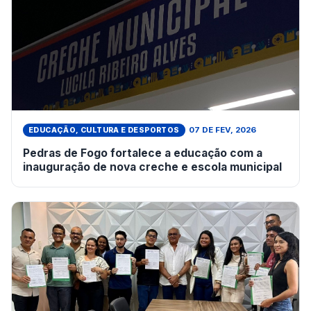
07 DE FEV, 2026
EDUCAÇÃO, CULTURA E DESPORTOS
Pedras de Fogo fortalece a educação com a
inauguração de nova creche e escola municipal