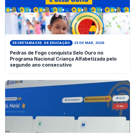
23 DE MAR, 2026
SECRETARIA EXE. DE EDUCAÇÃO
Pedras de Fogo conquista Selo Ouro no
Programa Nacional Criança Alfabetizada pelo
segundo ano consecutivo