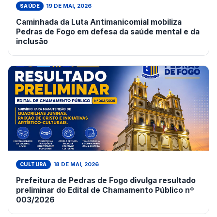
19 DE MAI, 2026
SAÚDE
Caminhada da Luta Antimanicomial mobiliza
Pedras de Fogo em defesa da saúde mental e da
inclusão
18 DE MAI, 2026
CULTURA
Prefeitura de Pedras de Fogo divulga resultado
preliminar do Edital de Chamamento Público nº
003/2026