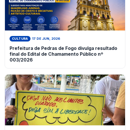
17 DE JUN, 2026
CULTURA
Prefeitura de Pedras de Fogo divulga resultado
final do Edital de Chamamento Público nº
003/2026