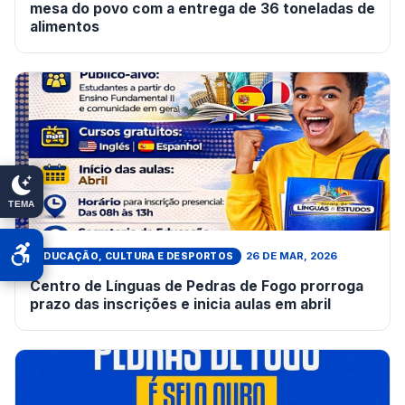
mesa do povo com a entrega de 36 toneladas de
alimentos
TEMA
26 DE MAR, 2026
EDUCAÇÃO, CULTURA E DESPORTOS
Centro de Línguas de Pedras de Fogo prorroga
prazo das inscrições e inicia aulas em abril