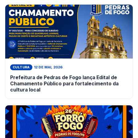
12 DE MAI, 2026
CULTURA
Prefeitura de Pedras de Fogo lança Edital de
Chamamento Público para fortalecimento da
cultura local