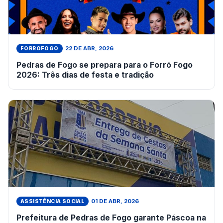
22 DE ABR, 2026
FORROFOGO
Pedras de Fogo se prepara para o Forró Fogo
2026: Três dias de festa e tradição
01 DE ABR, 2026
ASSISTÊNCIA SOCIAL
Prefeitura de Pedras de Fogo garante Páscoa na