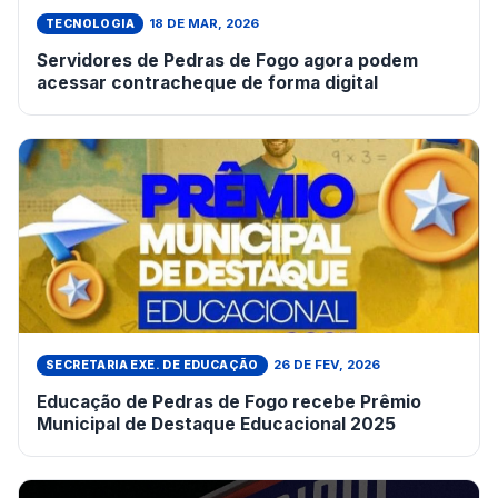
18 DE MAR, 2026
TECNOLOGIA
Servidores de Pedras de Fogo agora podem
acessar contracheque de forma digital
26 DE FEV, 2026
SECRETARIA EXE. DE EDUCAÇÃO
Educação de Pedras de Fogo recebe Prêmio
Municipal de Destaque Educacional 2025