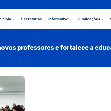
icípio
Secretarias
Informativo
Publicações
ovos professores e fortalece a educ