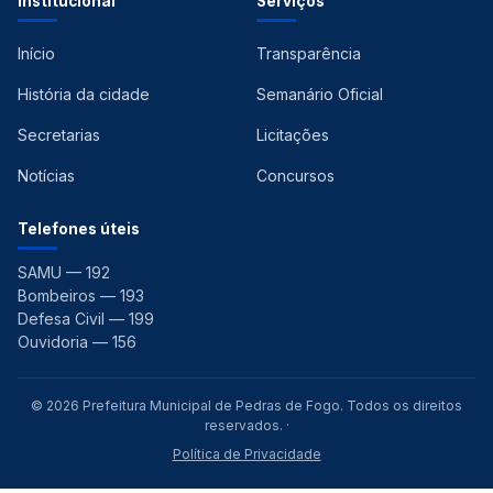
Institucional
Serviços
Início
Transparência
História da cidade
Semanário Oficial
Secretarias
Licitações
Notícias
Concursos
Telefones úteis
SAMU — 192
Bombeiros — 193
Defesa Civil — 199
Ouvidoria — 156
© 2026 Prefeitura Municipal de Pedras de Fogo. Todos os direitos
reservados. ·
Política de Privacidade