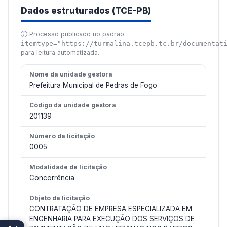
Dados estruturados (TCE-PB)
Processo publicado no padrão
itemtype="https://turmalina.tcepb.tc.br/documentat
para leitura automatizada.
Nome da unidade gestora
Prefeitura Municipal de Pedras de Fogo
Código da unidade gestora
201139
Número da licitação
0005
Modalidade de licitação
Concorrência
Objeto da licitação
CONTRATAÇÃO DE EMPRESA ESPECIALIZADA EM
ENGENHARIA PARA EXECUÇÃO DOS SERVIÇOS DE