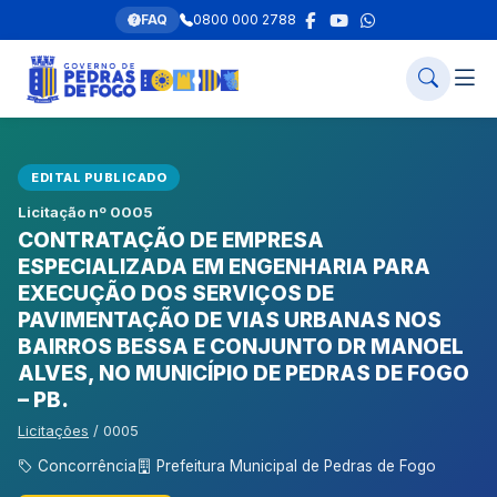
FAQ
0800 000 2788
EDITAL PUBLICADO
Licitação nº 0005
CONTRATAÇÃO DE EMPRESA
ESPECIALIZADA EM ENGENHARIA PARA
EXECUÇÃO DOS SERVIÇOS DE
PAVIMENTAÇÃO DE VIAS URBANAS NOS
BAIRROS BESSA E CONJUNTO DR MANOEL
ALVES, NO MUNICÍPIO DE PEDRAS DE FOGO
– PB.
Licitações
/ 0005
Concorrência
Prefeitura Municipal de Pedras de Fogo