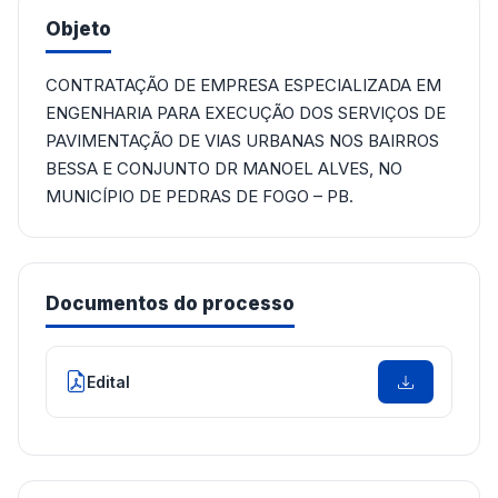
Objeto
CONTRATAÇÃO DE EMPRESA ESPECIALIZADA EM
ENGENHARIA PARA EXECUÇÃO DOS SERVIÇOS DE
PAVIMENTAÇÃO DE VIAS URBANAS NOS BAIRROS
BESSA E CONJUNTO DR MANOEL ALVES, NO
MUNICÍPIO DE PEDRAS DE FOGO – PB.
Documentos do processo
Edital