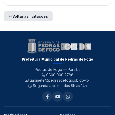
Voltar às licitações
Prefeitura Municipal de Pedras de Fogo
Pedras de Fogo — Paraíba
0800 000 2788
gabinete@pedrasdefogo.pb.gov.br
Segunda a sexta, das 8h às 14h