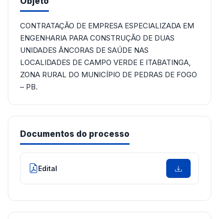
Objeto
CONTRATAÇÃO DE EMPRESA ESPECIALIZADA EM
ENGENHARIA PARA CONSTRUÇÃO DE DUAS
UNIDADES ÂNCORAS DE SAÚDE NAS
LOCALIDADES DE CAMPO VERDE E ITABATINGA,
ZONA RURAL DO MUNICÍPIO DE PEDRAS DE FOGO
– PB.
Documentos do processo
Edital