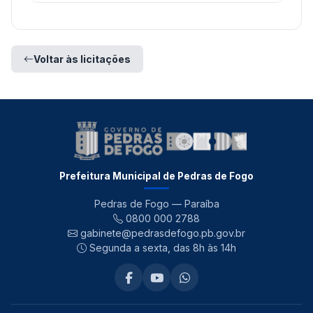
Voltar às licitações
Prefeitura Municipal de Pedras de Fogo
Pedras de Fogo — Paraíba
0800 000 2788
gabinete@pedrasdefogo.pb.gov.br
Segunda a sexta, das 8h às 14h