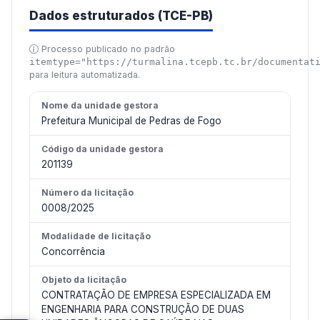
Dados estruturados (TCE-PB)
Processo publicado no padrão
itemtype="https://turmalina.tcepb.tc.br/documentat
para leitura automatizada.
Nome da unidade gestora
Prefeitura Municipal de Pedras de Fogo
Código da unidade gestora
201139
Número da licitação
0008/2025
Modalidade de licitação
Concorrência
Objeto da licitação
CONTRATAÇÃO DE EMPRESA ESPECIALIZADA EM
ENGENHARIA PARA CONSTRUÇÃO DE DUAS