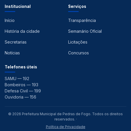
Institucional
Serviços
Início
Transparência
História da cidade
Semanário Oficial
Secretarias
Licitações
Notícias
Concursos
Telefones úteis
SAMU — 192
Bombeiros — 193
Defesa Civil — 199
Ouvidoria — 156
© 2026 Prefeitura Municipal de Pedras de Fogo. Todos os direitos
reservados. ·
Política de Privacidade