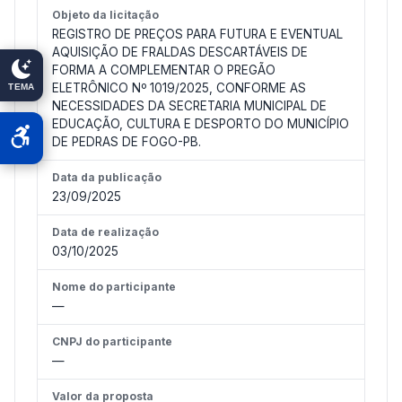
Objeto da licitação
REGISTRO DE PREÇOS PARA FUTURA E EVENTUAL
AQUISIÇÃO DE FRALDAS DESCARTÁVEIS DE
FORMA A COMPLEMENTAR O PREGÃO
ELETRÔNICO Nº 1019/2025, CONFORME AS
TEMA
NECESSIDADES DA SECRETARIA MUNICIPAL DE
EDUCAÇÃO, CULTURA E DESPORTO DO MUNICÍPIO
DE PEDRAS DE FOGO-PB.
Data da publicação
23/09/2025
Data de realização
03/10/2025
Nome do participante
—
CNPJ do participante
—
Valor da proposta