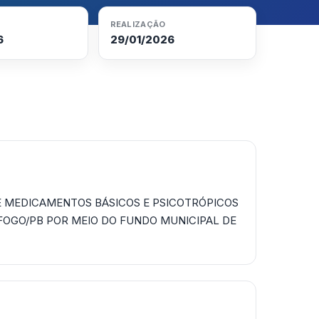
REALIZAÇÃO
6
29/01/2026
E MEDICAMENTOS BÁSICOS E PSICOTRÓPICOS
 FOGO/PB POR MEIO DO FUNDO MUNICIPAL DE