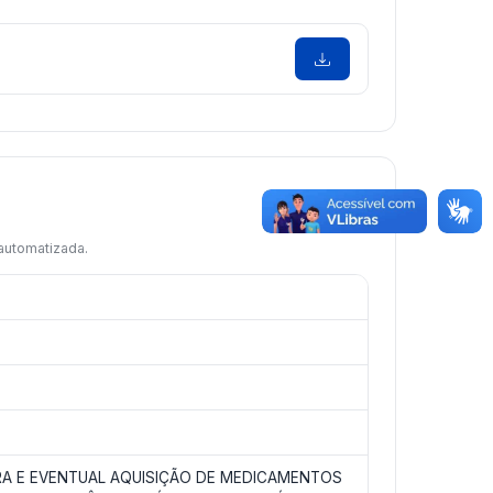
 automatizada.
RA E EVENTUAL AQUISIÇÃO DE MEDICAMENTOS