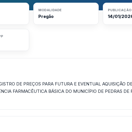
MODALIDADE
PUBLICAÇÃO
14/01/202
Pregão
PP
GISTRO DE PREÇOS PARA FUTURA E EVENTUAL AQUISIÇÃO D
ÊNCIA FARMACÊUTICA BÁSICA DO MUNICÍPIO DE PEDRAS DE