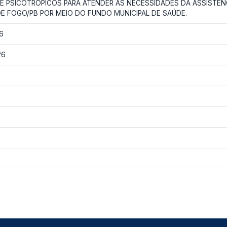
E PSICOTRÓPICOS PARA ATENDER AS NECESSIDADES DA ASSISTÊN
E FOGO/PB POR MEIO DO FUNDO MUNICIPAL DE SAÚDE.
6
26