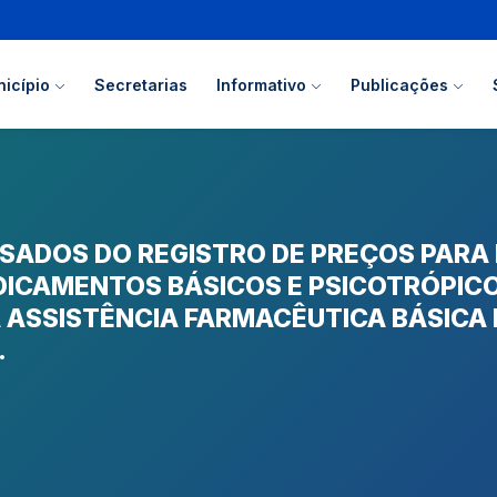
icípio
Secretarias
Informativo
Publicações
SADOS DO REGISTRO DE PREÇOS PARA
DICAMENTOS BÁSICOS E PSICOTRÓPIC
 ASSISTÊNCIA FARMACÊUTICA BÁSICA
.