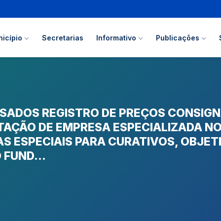
icípio
Secretarias
Informativo
Publicações
SSADOS REGISTRO DE PREÇOS CONSIG
TAÇÃO DE EMPRESA ESPECIALIZADA N
S ESPECIAIS PARA CURATIVOS, OBJE
FUND...