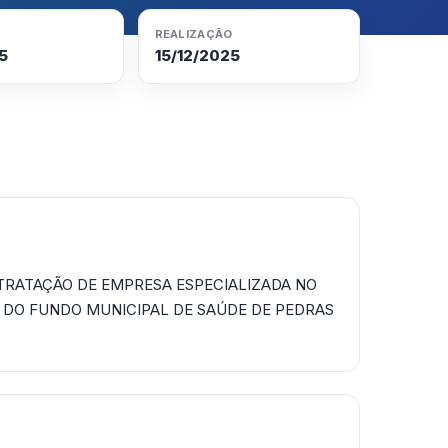
REALIZAÇÃO
5
15/12/2025
TRATAÇÃO DE EMPRESA ESPECIALIZADA NO
 DO FUNDO MUNICIPAL DE SAÚDE DE PEDRAS