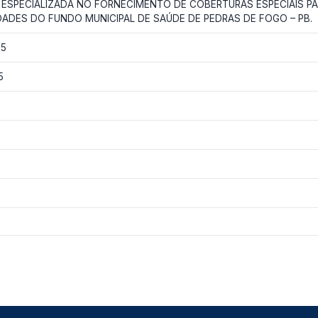
ESPECIALIZADA NO FORNECIMENTO DE COBERTURAS ESPECIAIS PA
ADES DO FUNDO MUNICIPAL DE SAÚDE DE PEDRAS DE FOGO – PB.
25
5