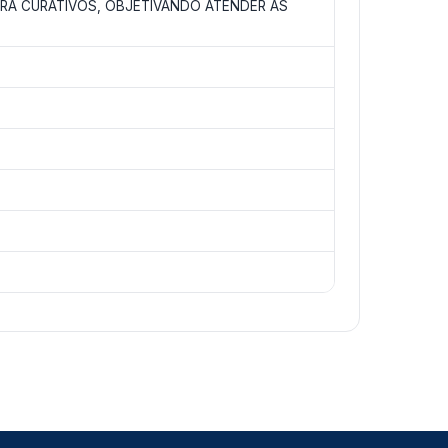
RA CURATIVOS, OBJETIVANDO ATENDER AS