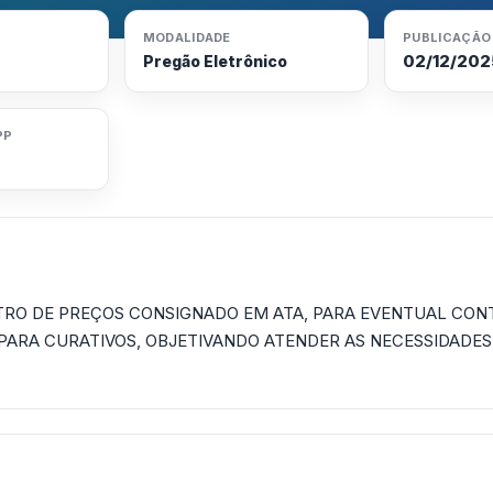
MODALIDADE
PUBLICAÇÃO
02/12/202
Pregão Eletrônico
PP
TRO DE PREÇOS CONSIGNADO EM ATA, PARA EVENTUAL CON
PARA CURATIVOS, OBJETIVANDO ATENDER AS NECESSIDADES