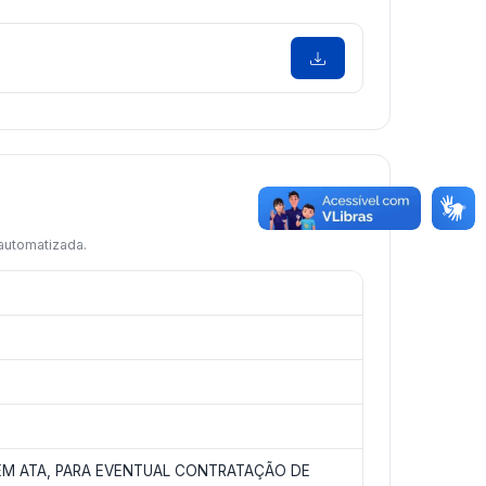
 automatizada.
EM ATA, PARA EVENTUAL CONTRATAÇÃO DE