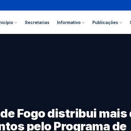
icípio
Secretarias
Informativo
Publicações
de Fogo distribui mais 
ntos pelo Programa de