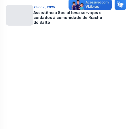
25 nov, 2025
Assistência Social leva serviços e
cuidados à comunidade de Riacho
do Salto