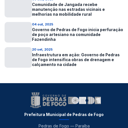
Comunidade de Jangada recebe
manutenção nas estradas vicinais e
melhorias na mobilidade rural
04 out, 2025
Governo de Pedras de Fogo inicia perfuração
de poço artesiano na comunidade
Fazendinha
20 set, 2025
Infraestrutura em ação: Governo de Pedras
de Fogo intensifica obras de drenagem e
calçamento na cidade
Prefeitura Municipal de Pedras de Fogo
Pedras de Fogo — Paraíba