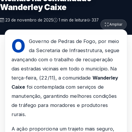
Wanderley Caixe
23 de novembro de 2025
1 min de leitura
337
Ampliar
O
Governo de Pedras de Fogo, por meio
da Secretaria de Infraestrutura, segue
avançando com o trabalho de recuperação
das estradas vicinais em todo o município. Na
terça-feira, (22/11), a comunidade
Wanderley
Caixe
foi contemplada com serviços de
manutenção, garantindo melhores condições
de tráfego para moradores e produtores
rurais.
A ação proporciona um trajeto mais seguro,