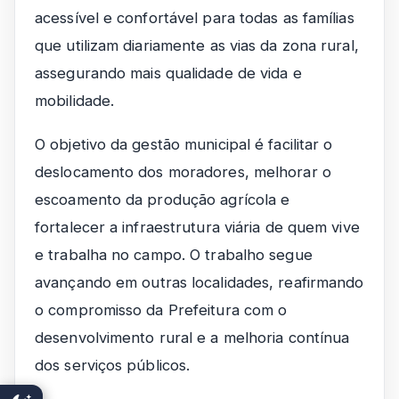
acessível e confortável para todas as famílias
que utilizam diariamente as vias da zona rural,
assegurando mais qualidade de vida e
mobilidade.
O objetivo da gestão municipal é facilitar o
deslocamento dos moradores, melhorar o
escoamento da produção agrícola e
fortalecer a infraestrutura viária de quem vive
e trabalha no campo. O trabalho segue
avançando em outras localidades, reafirmando
o compromisso da Prefeitura com o
desenvolvimento rural e a melhoria contínua
dos serviços públicos.