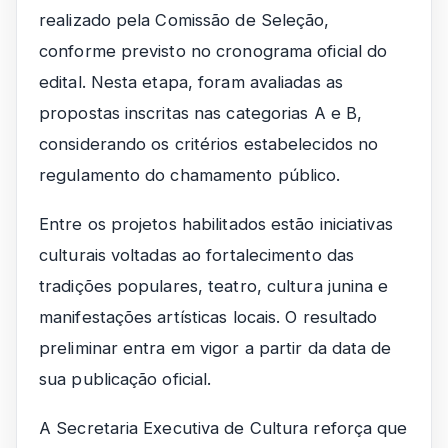
realizado pela Comissão de Seleção,
conforme previsto no cronograma oficial do
edital. Nesta etapa, foram avaliadas as
propostas inscritas nas categorias A e B,
considerando os critérios estabelecidos no
regulamento do chamamento público.
Entre os projetos habilitados estão iniciativas
culturais voltadas ao fortalecimento das
tradições populares, teatro, cultura junina e
manifestações artísticas locais. O resultado
preliminar entra em vigor a partir da data de
sua publicação oficial.
A Secretaria Executiva de Cultura reforça que