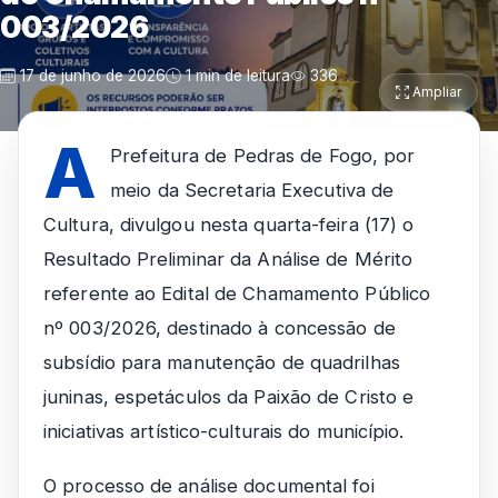
003/2026
17 de junho de 2026
1 min de leitura
336
Ampliar
A
Prefeitura de Pedras de Fogo, por
meio da Secretaria Executiva de
Cultura, divulgou nesta quarta-feira (17) o
Resultado Preliminar da Análise de Mérito
referente ao Edital de Chamamento Público
nº 003/2026, destinado à concessão de
subsídio para manutenção de quadrilhas
juninas, espetáculos da Paixão de Cristo e
iniciativas artístico-culturais do município.
O processo de análise documental foi