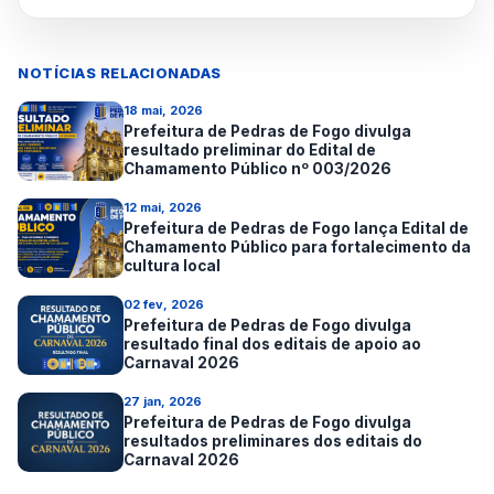
NOTÍCIAS RELACIONADAS
18 mai, 2026
Prefeitura de Pedras de Fogo divulga
resultado preliminar do Edital de
Chamamento Público nº 003/2026
12 mai, 2026
Prefeitura de Pedras de Fogo lança Edital de
Chamamento Público para fortalecimento da
cultura local
02 fev, 2026
Prefeitura de Pedras de Fogo divulga
resultado final dos editais de apoio ao
Carnaval 2026
27 jan, 2026
Prefeitura de Pedras de Fogo divulga
resultados preliminares dos editais do
Carnaval 2026