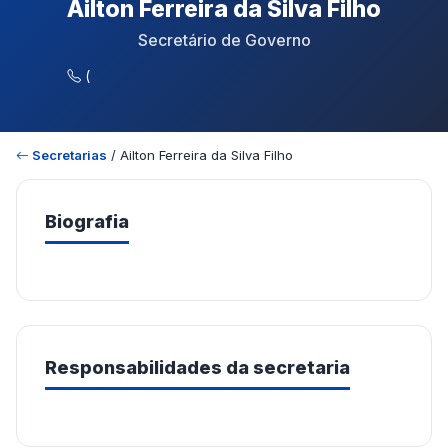
Ailton Ferreira da Silva Filho
Secretário de Governo
(
Secretarias
/ Ailton Ferreira da Silva Filho
Biografia
Responsabilidades da secretaria