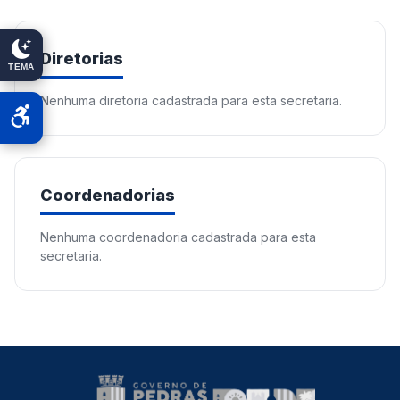
Diretorias
TEMA
Nenhuma diretoria cadastrada para esta secretaria.
Coordenadorias
Nenhuma coordenadoria cadastrada para esta
secretaria.