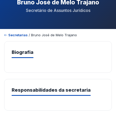
Bruno José de Melo Trajano
Secretário de Assuntos Jurídicos
Secretarias
/ Bruno José de Melo Trajano
Biografia
Responsabilidades da secretaria