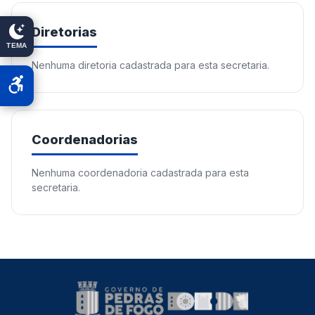
Diretorias
TEMA
Nenhuma diretoria cadastrada para esta secretaria.
Coordenadorias
Nenhuma coordenadoria cadastrada para esta
secretaria.