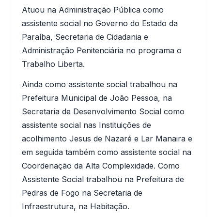
Atuou na Administração Pública como
assistente social no Governo do Estado da
Paraíba, Secretaria de Cidadania e
Administração Penitenciária no programa o
Trabalho Liberta.
Ainda como assistente social trabalhou na
Prefeitura Municipal de João Pessoa, na
Secretaria de Desenvolvimento Social como
assistente social nas Instituições de
acolhimento Jesus de Nazaré e Lar Manaira e
em seguida também como assistente social na
Coordenação da Alta Complexidade. Como
Assistente Social trabalhou na Prefeitura de
Pedras de Fogo na Secretaria de
Infraestrutura, na Habitação.