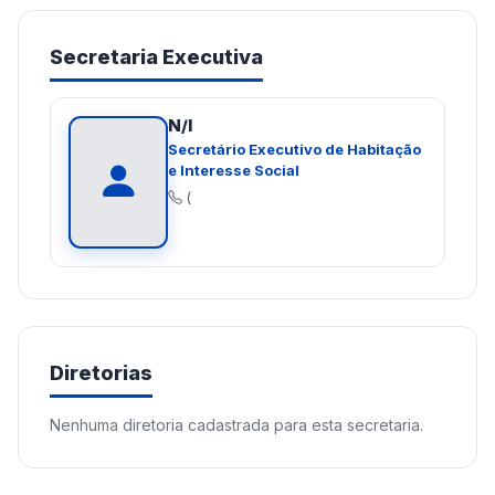
Secretaria Executiva
N/I
Secretário Executivo de Habitação
e Interesse Social
(
Diretorias
Nenhuma diretoria cadastrada para esta secretaria.