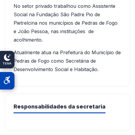
No setor privado trabalhou como Assistente
Social na Fundação São Padre Pio de
Pietrelcina nos municípios de Pedras de Fogo
e João Pessoa, nas instituições de
acolhimento.
Atualmente atua na Prefeitura do Município de
Pedras de Fogo como Secretária de
TEMA
Desenvolvimento Social e Habitação.
Responsabilidades da secretaria