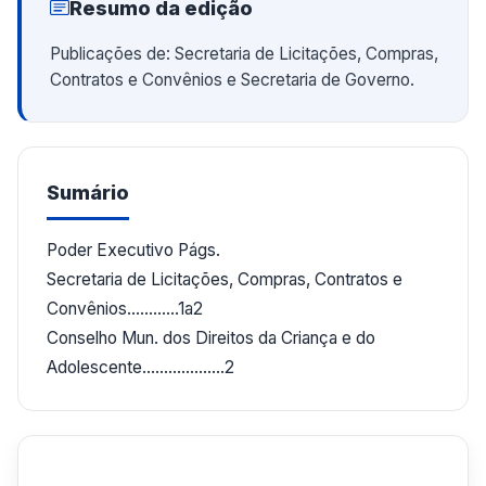
Resumo da edição
Publicações de: Secretaria de Licitações, Compras,
Contratos e Convênios e Secretaria de Governo.
Sumário
Poder Executivo Págs.
Secretaria de Licitações, Compras, Contratos e
Convênios............1a2
Conselho Mun. dos Direitos da Criança e do
Adolescente...................2