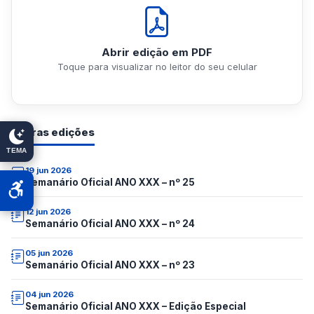
Abrir edição em PDF
Toque para visualizar no leitor do seu celular
Outras edições
TEMA
19 jun 2026
Semanário Oficial ANO XXX – nº 25
12 jun 2026
Semanário Oficial ANO XXX – nº 24
05 jun 2026
Semanário Oficial ANO XXX – nº 23
04 jun 2026
Semanário Oficial ANO XXX – Edição Especial