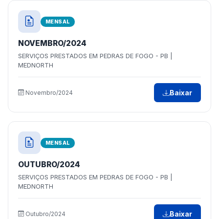
MENSAL
NOVEMBRO/2024
SERVIÇOS PRESTADOS EM PEDRAS DE FOGO - PB |
MEDNORTH
Baixar
Novembro/2024
MENSAL
OUTUBRO/2024
SERVIÇOS PRESTADOS EM PEDRAS DE FOGO - PB |
MEDNORTH
Baixar
Outubro/2024