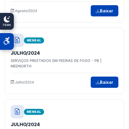
Baixar
Agosto/2024
TEMA
MENSAL
JULHO/2024
SERVIÇOS PRESTADOS EM PEDRAS DE FOGO - PB |
MEDNORTH
Baixar
Julho/2024
MENSAL
JULHO/2024