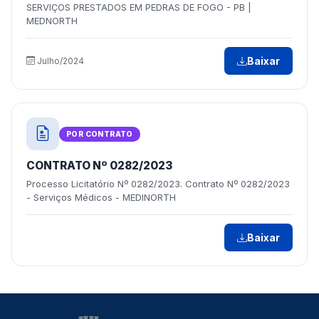
SERVIÇOS PRESTADOS EM PEDRAS DE FOGO - PB |
MEDNORTH
Baixar
Julho/2024
POR CONTRATO
CONTRATO Nº 0282/2023
Processo Licitatório Nº 0282/2023. Contrato Nº 0282/2023
- Serviços Médicos - MEDINORTH
Baixar