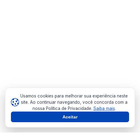
Usamos cookies para melhorar sua experiência neste
site. Ao continuar navegando, você concorda com a
nossa Política de Privacidade.
Saiba mais
.
Aceitar