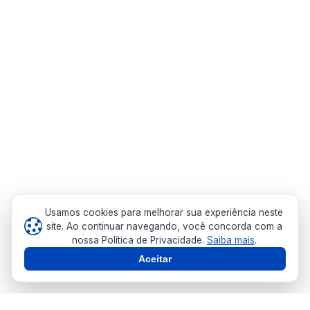
Usamos cookies para melhorar sua experiência neste
site. Ao continuar navegando, você concorda com a
nossa Política de Privacidade.
Saiba mais
.
Aceitar