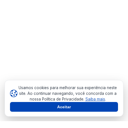
Usamos cookies para melhorar sua experiência neste
site. Ao continuar navegando, você concorda com a
nossa Política de Privacidade.
Saiba mais
.
Aceitar