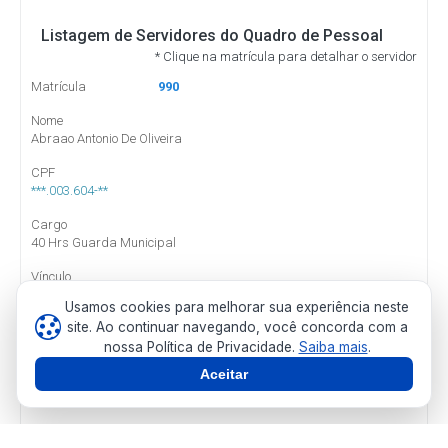
Usamos cookies para melhorar sua experiência neste
site. Ao continuar navegando, você concorda com a
nossa Política de Privacidade.
Saiba mais
.
Aceitar