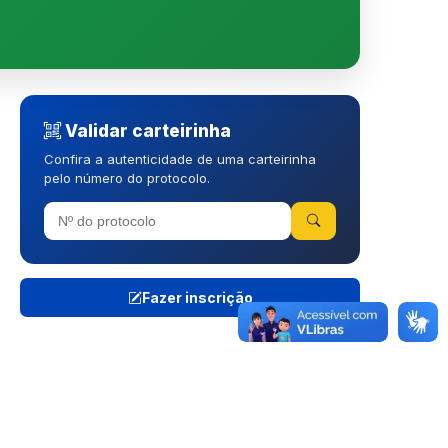
Validar carteirinha
Confira a autenticidade de uma carteirinha
pelo número do protocolo.
Fazer inscrição