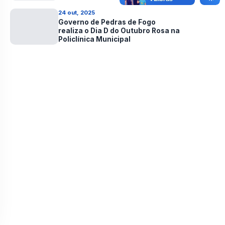
24 out, 2025
Governo de Pedras de Fogo
realiza o Dia D do Outubro Rosa na
Policlínica Municipal