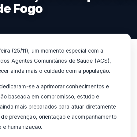
de Fogo
feira (25/11), um momento especial com a
 dos Agentes Comunitários de Saúde (ACS),
lecer ainda mais o cuidado com a população.
 dedicaram-se a aprimorar conhecimentos e
ação baseada em compromisso, estudo e
 ainda mais preparados para atuar diretamente
 de prevenção, orientação e acompanhamento
e e humanização.