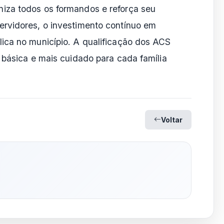
iza todos os formandos e reforça seu
rvidores, o investimento contínuo em
ica no município. A qualificação dos ACS
 básica e mais cuidado para cada família
Voltar