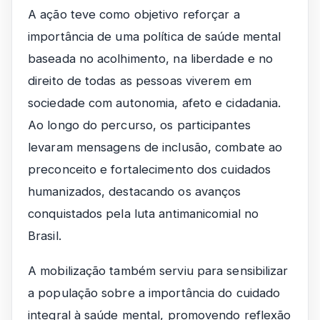
A ação teve como objetivo reforçar a
importância de uma política de saúde mental
baseada no acolhimento, na liberdade e no
direito de todas as pessoas viverem em
sociedade com autonomia, afeto e cidadania.
Ao longo do percurso, os participantes
levaram mensagens de inclusão, combate ao
preconceito e fortalecimento dos cuidados
humanizados, destacando os avanços
conquistados pela luta antimanicomial no
Brasil.
A mobilização também serviu para sensibilizar
a população sobre a importância do cuidado
integral à saúde mental, promovendo reflexão