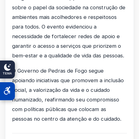
sobre o papel da sociedade na construção de
ambientes mais acolhedores e respeitosos
para todos. O evento evidenciou a
necessidade de fortalecer redes de apoio e
garantir o acesso a serviços que priorizem o
bem-estar e a qualidade de vida das pessoas.
O Governo de Pedras de Fogo segue
TEMA
apoiando iniciativas que promovem a inclusão
social, a valorização da vida e o cuidado
humanizado, reafirmando seu compromisso
com políticas públicas que colocam as
pessoas no centro da atenção e do cuidado.