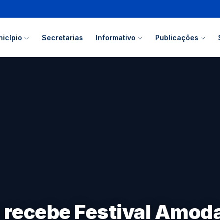
icípio
Secretarias
Informativo
Publicações
 recebe Festival Amoda