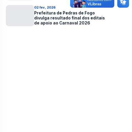
cultura local
02 fev, 2026
Prefeitura de Pedras de Fogo
divulga resultado final dos editais
de apoio ao Carnaval 2026