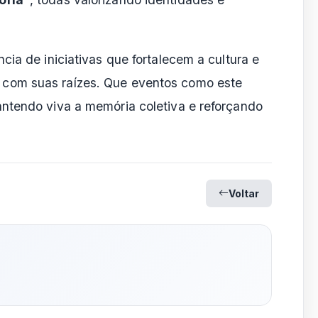
cia de iniciativas que fortalecem a cultura e
com suas raízes. Que eventos como este
ntendo viva a memória coletiva e reforçando
Voltar