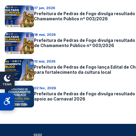
17 jun, 2026
Prefeitura de Pedras de Fogo divulga resultado f
Chamamento Público nº 003/2026
18 mai, 2026
Prefeitura de Pedras de Fogo divulga resultado 
de Chamamento Público nº 003/2026
12 mai, 2026
Prefeitura de Pedras de Fogo lança Edital de 
para fortalecimento da cultura local
TEMA
02 fev, 2026
Prefeitura de Pedras de Fogo divulga resultado 
apoio ao Carnaval 2026