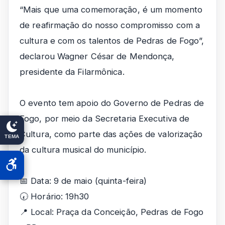
“Mais que uma comemoração, é um momento
de reafirmação do nosso compromisso com a
cultura e com os talentos de Pedras de Fogo”,
declarou Wagner César de Mendonça,
presidente da Filarmônica.
O evento tem apoio do Governo de Pedras de
Fogo, por meio da Secretaria Executiva de
Cultura, como parte das ações de valorização
TEMA
da cultura musical do município.
📅 Data: 9 de maio (quinta-feira)
🕢 Horário: 19h30
📍 Local: Praça da Conceição, Pedras de Fogo