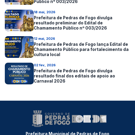
Público nº 003/2026
18 mai, 2026
Prefeitura de Pedras de Fogo divulga
resultado preliminar do Edital de
Chamamento Público nº 003/2026
12 mai, 2026
Prefeitura de Pedras de Fogo lança Edital de
Chamamento Público para fortalecimento da
cultura local
02 fev, 2026
Prefeitura de Pedras de Fogo divulga
resultado final dos editais de apoio ao
Carnaval 2026
Prefeitura Municipal de Pedras de Fogo