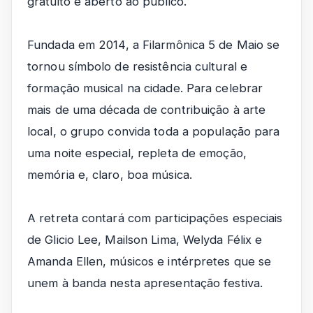
gratuito e aberto ao público.
Fundada em 2014, a Filarmônica 5 de Maio se
tornou símbolo de resistência cultural e
formação musical na cidade. Para celebrar
mais de uma década de contribuição à arte
local, o grupo convida toda a população para
uma noite especial, repleta de emoção,
memória e, claro, boa música.
A retreta contará com participações especiais
de Glicio Lee, Mailson Lima, Welyda Félix e
Amanda Ellen, músicos e intérpretes que se
unem à banda nesta apresentação festiva.