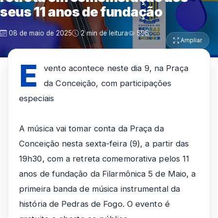
seus 11 anos de fundação
08 de maio de 2025
2 min de leitura
595
Ampliar
E
vento acontece neste dia 9, na Praça
da Conceição, com participações
especiais
A música vai tomar conta da Praça da
Conceição nesta sexta-feira (9), a partir das
19h30, com a retreta comemorativa pelos 11
anos de fundação da Filarmônica 5 de Maio, a
primeira banda de música instrumental da
história de Pedras de Fogo. O evento é