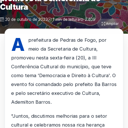
Cultura
20 de outubro de 2023
1 min de leitura
2.409
Ampliar
A
prefeitura de Pedras de Fogo, por
meio da Secretaria de Cultura,
promoveu nesta sexta-feira (20), a III
Conferência Cultural do município, que teve
como tema 'Democracia e Direito à Cultura'. O
evento foi comandado pelo prefeito Ba Barros
e pelo secretário executivo de Cultura,
Ademilton Barros.
"Juntos, discutimos melhorias para o setor
cultural e celebramos nossa rica herança