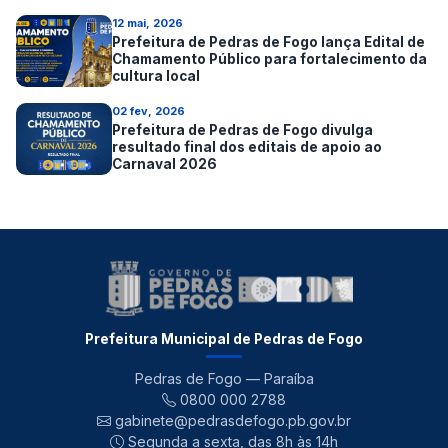
12 mai, 2026
Prefeitura de Pedras de Fogo lança Edital de
Chamamento Público para fortalecimento da
cultura local
02 fev, 2026
Prefeitura de Pedras de Fogo divulga
resultado final dos editais de apoio ao
Carnaval 2026
Prefeitura Municipal de Pedras de Fogo
Pedras de Fogo — Paraíba
0800 000 2788
gabinete@pedrasdefogo.pb.gov.br
Segunda a sexta, das 8h às 14h