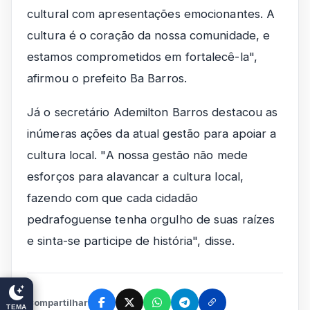
cultural com apresentações emocionantes. A
cultura é o coração da nossa comunidade, e
estamos comprometidos em fortalecê-la",
afirmou o prefeito Ba Barros.
Já o secretário Ademilton Barros destacou as
inúmeras ações da atual gestão para apoiar a
cultura local. "A nossa gestão não mede
esforços para alavancar a cultura local,
fazendo com que cada cidadão
pedrafoguense tenha orgulho de suas raízes
e sinta-se participe de história", disse.
Compartilhar
TEMA