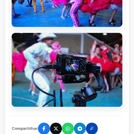
Compartilhar