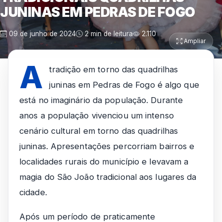
JUNINAS EM PEDRAS DE FOGO
09 de junho de 2024
2 min de leitura
2.110
Ampliar
A
tradição em torno das quadrilhas
juninas em Pedras de Fogo é algo que
está no imaginário da população. Durante
anos a população vivenciou um intenso
cenário cultural em torno das quadrilhas
juninas. Apresentações percorriam bairros e
localidades rurais do município e levavam a
magia do São João tradicional aos lugares da
cidade.
Após um período de praticamente