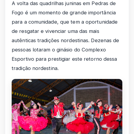
A volta das quadrilhas juninas em Pedras de
Fogo é um momento de grande importância
para a comunidade, que tem a oportunidade
de resgatar e vivenciar uma das mais
autênticas tradições nordestinas. Dezenas de
pessoas lotaram o ginásio do Complexo
Esportivo para prestigiar este retorno dessa
tradição nordestina.