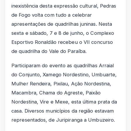
inexistência desta expressão cultural, Pedras
de Fogo volta com tudo a celebrar
apresentações de quadrilhas juninas. Nesta
sexta e sábado, 7 e 8 de junho, o Complexo
Esportivo Ronaldão recebeu o VII concurso
de quadrilha do Vale do Paraíba.
Participaram do evento as quadrilhas Arraial
do Conjunto, Xamego Nordestino, Umbuarte,
Mulher Rendeira, Pixilau, Ação Nordestina,
Macambra, Chama do Agreste, Paixão
Nordestina, Vire e Mexe, esta última prata da
casa. Diversos municípios da região estavam
representados, de Juripiranga a Umbuzeiro.