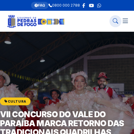
FAQ
0800 000 2788
CULTURA
VII CONCURSO DO VALE DO
PARAÍBA MARCA RETORNO DAS
TRADICIONAIS QUADRILHAS