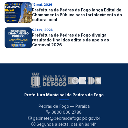
12 mai, 2026
Prefeitura de Pedras de Fogo lança Edital de
Chamamento Público para fortalecimento da
cultura local
02 fev, 2026
Prefeitura de Pedras de Fogo divulga
resultado final dos editais de apoio ao
Carnaval 2026
Prefeitura Municipal de Pedras de Fogo
Pedras de Fogo — Paraíba
0800 000 2788
gabinete@pedrasdefogo.pb.gov.br
Segunda a sexta, das 8h às 14h