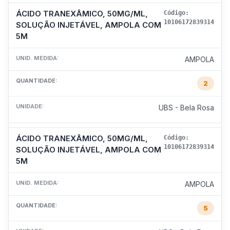
ÁCIDO TRANEXÂMICO, 50MG/ML,
Código:
10106172839314
SOLUÇÃO INJETÁVEL, AMPOLA COM
5M
UNID. MEDIDA:
AMPOLA
QUANTIDADE:
2
UNIDADE:
UBS - Bela Rosa
ÁCIDO TRANEXÂMICO, 50MG/ML,
Código:
10106172839314
SOLUÇÃO INJETÁVEL, AMPOLA COM
5M
UNID. MEDIDA:
AMPOLA
QUANTIDADE:
5