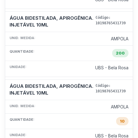
ÁGUA BIDESTILADA, APIROGÊNICA.
Código:
10198765431739
INJETÁVEL 10ML
UNID. MEDIDA:
AMPOLA
QUANTIDADE:
200
UNIDADE:
UBS - Bela Rosa
ÁGUA BIDESTILADA, APIROGÊNICA.
Código:
10198765431739
INJETÁVEL 10ML
UNID. MEDIDA:
AMPOLA
QUANTIDADE:
10
UNIDADE:
UBS - Bela Rosa