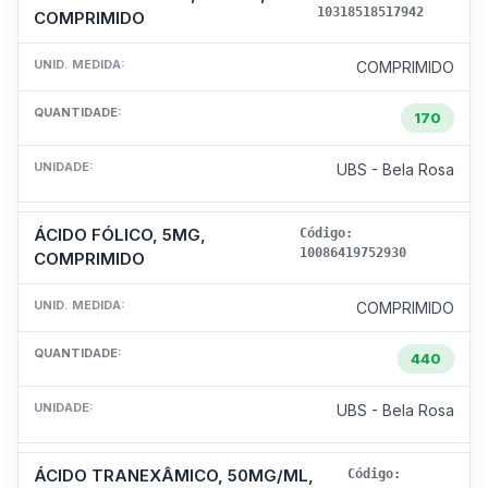
10318518517942
COMPRIMIDO
UNID. MEDIDA:
COMPRIMIDO
QUANTIDADE:
170
UNIDADE:
UBS - Bela Rosa
ÁCIDO FÓLICO, 5MG,
Código:
10086419752930
COMPRIMIDO
UNID. MEDIDA:
COMPRIMIDO
QUANTIDADE:
440
UNIDADE:
UBS - Bela Rosa
ÁCIDO TRANEXÂMICO, 50MG/ML,
Código: