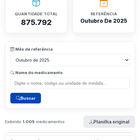
QUANTIDADE TOTAL
REFERÊNCIA
875.792
Outubro De 2025
Mês de referência
Nome do medicamento
Buscar
Exibindo
1.005
medicamentos
Planilha original