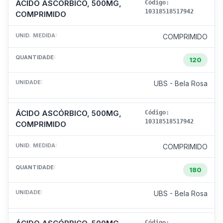
ÁCIDO ASCÓRBICO, 500MG,
Código:
10318518517942
COMPRIMIDO
UNID. MEDIDA:
COMPRIMIDO
QUANTIDADE:
120
UNIDADE:
UBS - Bela Rosa
ÁCIDO ASCÓRBICO, 500MG,
Código:
10318518517942
COMPRIMIDO
UNID. MEDIDA:
COMPRIMIDO
QUANTIDADE:
180
UNIDADE:
UBS - Bela Rosa
Código: