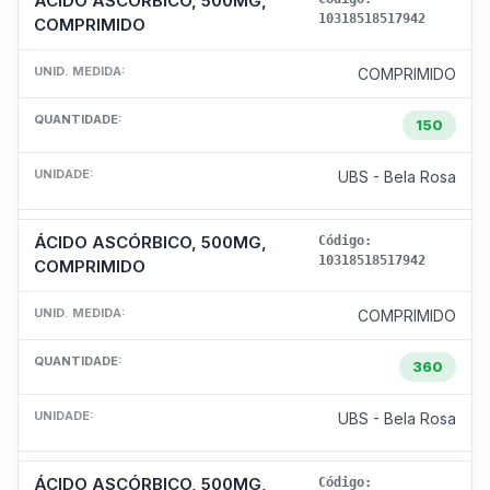
ÁCIDO ASCÓRBICO, 500MG,
10318518517942
COMPRIMIDO
UNID. MEDIDA:
COMPRIMIDO
QUANTIDADE:
150
UNIDADE:
UBS - Bela Rosa
ÁCIDO ASCÓRBICO, 500MG,
Código:
10318518517942
COMPRIMIDO
UNID. MEDIDA:
COMPRIMIDO
QUANTIDADE:
360
UNIDADE:
UBS - Bela Rosa
ÁCIDO ASCÓRBICO, 500MG,
Código: