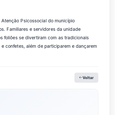
 Atenção Psicossocial do município
ios. Familiares e servidores da unidade
 foliões se divertiram com as tradicionais
 e confetes, além de participarem e dançarem
Voltar