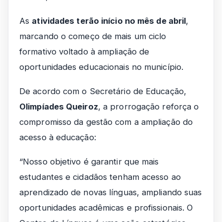
As
atividades terão início no mês de abril
,
marcando o começo de mais um ciclo
formativo voltado à ampliação de
oportunidades educacionais no município.
De acordo com o Secretário de Educação,
Olimpíades Queiroz
, a prorrogação reforça o
compromisso da gestão com a ampliação do
acesso à educação:
“Nosso objetivo é garantir que mais
estudantes e cidadãos tenham acesso ao
aprendizado de novas línguas, ampliando suas
oportunidades acadêmicas e profissionais. O