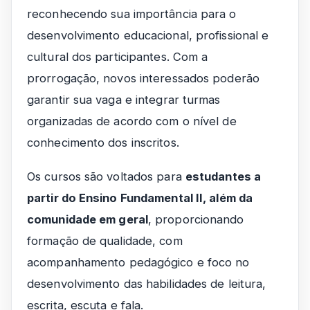
reconhecendo sua importância para o
desenvolvimento educacional, profissional e
cultural dos participantes. Com a
prorrogação, novos interessados poderão
garantir sua vaga e integrar turmas
organizadas de acordo com o nível de
conhecimento dos inscritos.
Os cursos são voltados para
estudantes a
partir do Ensino Fundamental II, além da
comunidade em geral
, proporcionando
formação de qualidade, com
acompanhamento pedagógico e foco no
desenvolvimento das habilidades de leitura,
escrita, escuta e fala.