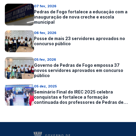
07 fev, 2026
Pedras de Fogo fortalece a educação com a
inauguração de nova creche e escola
municipal
06 fev, 2026
Posse de mais 23 servidores aprovados no
concurso público
05 fev, 2026
Governo de Pedras de Fogo empossa 37
novos servidores aprovados em concurso
público
05 dez, 2025
Seminário Final do IREC 2025 celebra
conquistas e fortalece a formação
continuada dos professores de Pedras de
Fogo