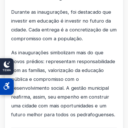
Durante as inaugurações, foi destacado que
investir em educação é investir no futuro da
cidade. Cada entrega é a concretização de um
compromisso com a população.
As inaugurações simbolizam mais do que
novos prédios: representam responsabilidade
com as famílias, valorização da educação
TEMA
pública e compromisso com o
desenvolvimento social. A gestão municipal
reafirma, assim, seu empenho em construir
uma cidade com mais oportunidades e um
futuro melhor para todos os pedrafoguenses.