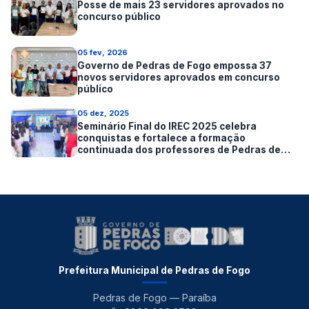
Posse de mais 23 servidores aprovados no
concurso público
05 fev, 2026
Governo de Pedras de Fogo empossa 37
novos servidores aprovados em concurso
público
05 dez, 2025
Seminário Final do IREC 2025 celebra
conquistas e fortalece a formação
continuada dos professores de Pedras de
Fogo
Prefeitura Municipal de Pedras de Fogo
Pedras de Fogo — Paraíba