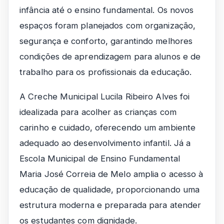
infância até o ensino fundamental. Os novos
espaços foram planejados com organização,
segurança e conforto, garantindo melhores
condições de aprendizagem para alunos e de
trabalho para os profissionais da educação.
A Creche Municipal Lucila Ribeiro Alves foi
idealizada para acolher as crianças com
carinho e cuidado, oferecendo um ambiente
adequado ao desenvolvimento infantil. Já a
Escola Municipal de Ensino Fundamental
Maria José Correia de Melo amplia o acesso à
educação de qualidade, proporcionando uma
estrutura moderna e preparada para atender
os estudantes com dignidade.