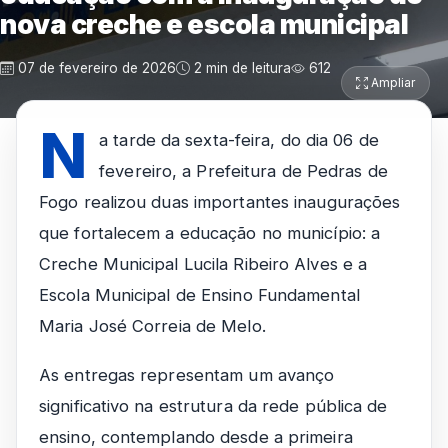
nova creche e escola municipal
07 de fevereiro de 2026
2 min de leitura
612
Ampliar
N
a tarde da sexta-feira, do dia 06 de
fevereiro, a Prefeitura de Pedras de
Fogo realizou duas importantes inaugurações
que fortalecem a educação no município: a
Creche Municipal Lucila Ribeiro Alves e a
Escola Municipal de Ensino Fundamental
Maria José Correia de Melo.
As entregas representam um avanço
significativo na estrutura da rede pública de
ensino, contemplando desde a primeira