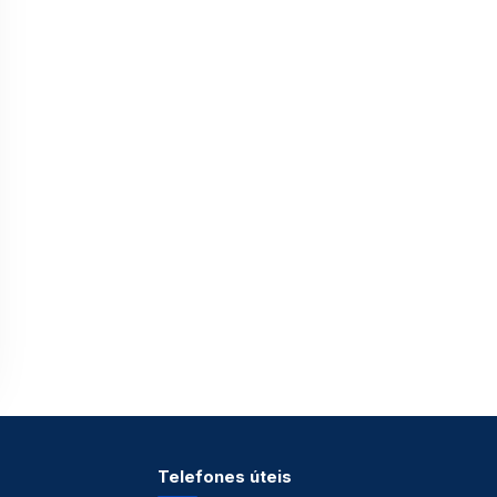
Telefones úteis