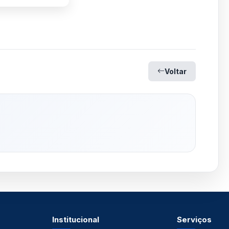
Voltar
Institucional
Serviços