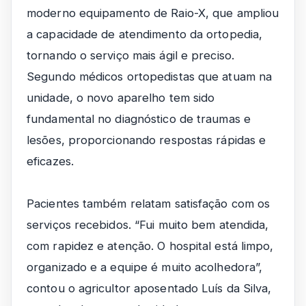
moderno equipamento de Raio-X, que ampliou
a capacidade de atendimento da ortopedia,
tornando o serviço mais ágil e preciso.
Segundo médicos ortopedistas que atuam na
unidade, o novo aparelho tem sido
fundamental no diagnóstico de traumas e
lesões, proporcionando respostas rápidas e
eficazes.
Pacientes também relatam satisfação com os
serviços recebidos. “Fui muito bem atendida,
com rapidez e atenção. O hospital está limpo,
organizado e a equipe é muito acolhedora”,
contou o agricultor aposentado Luís da Silva,