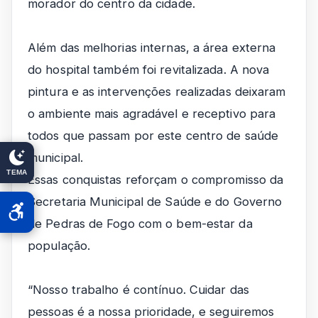
morador do centro da cidade.
Além das melhorias internas, a área externa
do hospital também foi revitalizada. A nova
pintura e as intervenções realizadas deixaram
o ambiente mais agradável e receptivo para
todos que passam por este centro de saúde
municipal.
TEMA
Essas conquistas reforçam o compromisso da
Secretaria Municipal de Saúde e do Governo
de Pedras de Fogo com o bem-estar da
população.
“Nosso trabalho é contínuo. Cuidar das
pessoas é a nossa prioridade, e seguiremos