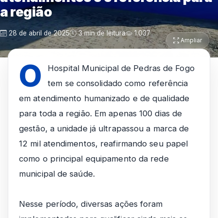
a região
28 de abril de 2025
3 min de leitura
1.037
Ampliar
O
Hospital Municipal de Pedras de Fogo
tem se consolidado como referência
em atendimento humanizado e de qualidade
para toda a região. Em apenas 100 dias de
gestão, a unidade já ultrapassou a marca de
12 mil atendimentos, reafirmando seu papel
como o principal equipamento da rede
municipal de saúde.
Nesse período, diversas ações foram