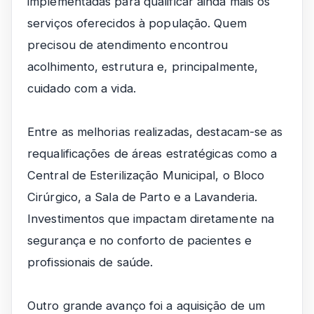
implementadas para qualificar ainda mais os
serviços oferecidos à população. Quem
precisou de atendimento encontrou
acolhimento, estrutura e, principalmente,
cuidado com a vida.
Entre as melhorias realizadas, destacam-se as
requalificações de áreas estratégicas como a
Central de Esterilização Municipal, o Bloco
Cirúrgico, a Sala de Parto e a Lavanderia.
Investimentos que impactam diretamente na
segurança e no conforto de pacientes e
profissionais de saúde.
Outro grande avanço foi a aquisição de um