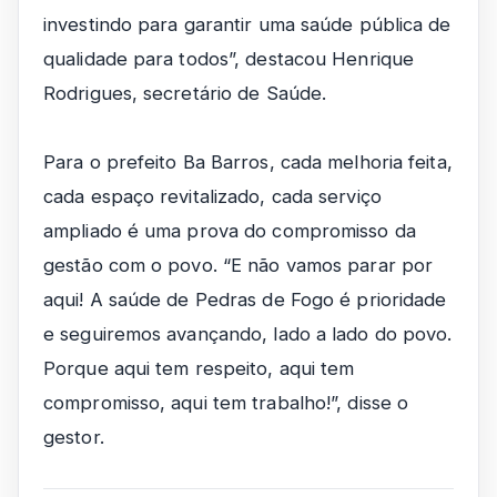
investindo para garantir uma saúde pública de
qualidade para todos”, destacou Henrique
Rodrigues, secretário de Saúde.
Para o prefeito Ba Barros, cada melhoria feita,
cada espaço revitalizado, cada serviço
ampliado é uma prova do compromisso da
gestão com o povo. “E não vamos parar por
aqui! A saúde de Pedras de Fogo é prioridade
e seguiremos avançando, lado a lado do povo.
Porque aqui tem respeito, aqui tem
compromisso, aqui tem trabalho!”, disse o
gestor.