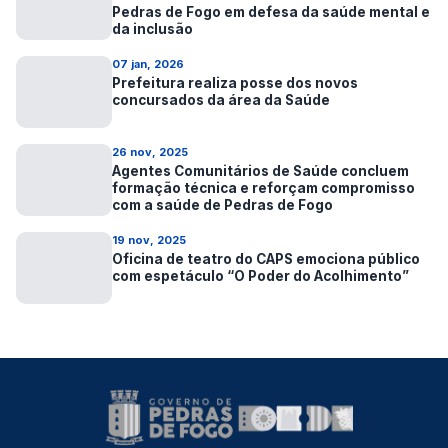
Pedras de Fogo em defesa da saúde mental e
da inclusão
07 jan, 2026
Prefeitura realiza posse dos novos
concursados da área da Saúde
26 nov, 2025
Agentes Comunitários de Saúde concluem
formação técnica e reforçam compromisso
com a saúde de Pedras de Fogo
19 nov, 2025
Oficina de teatro do CAPS emociona público
com espetáculo “O Poder do Acolhimento”