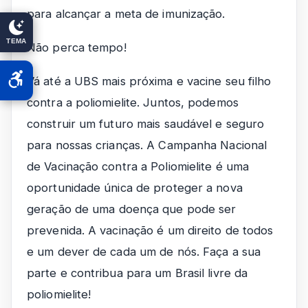
para alcançar a meta de imunização.
TEMA
Não perca tempo!
Vá até a UBS mais próxima e vacine seu filho
contra a poliomielite. Juntos, podemos
construir um futuro mais saudável e seguro
para nossas crianças. A Campanha Nacional
de Vacinação contra a Poliomielite é uma
oportunidade única de proteger a nova
geração de uma doença que pode ser
prevenida. A vacinação é um direito de todos
e um dever de cada um de nós. Faça a sua
parte e contribua para um Brasil livre da
poliomielite!