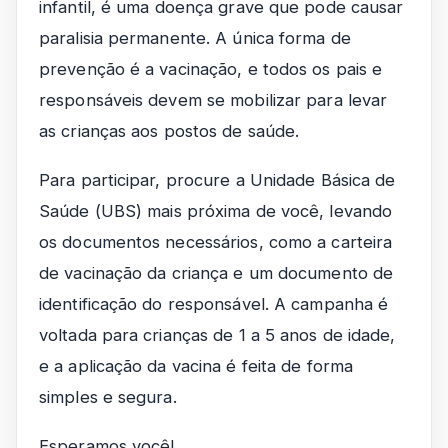
infantil, é uma doença grave que pode causar
paralisia permanente. A única forma de
prevenção é a vacinação, e todos os pais e
responsáveis devem se mobilizar para levar
as crianças aos postos de saúde.
Para participar, procure a Unidade Básica de
Saúde (UBS) mais próxima de você, levando
os documentos necessários, como a carteira
de vacinação da criança e um documento de
identificação do responsável. A campanha é
voltada para crianças de 1 a 5 anos de idade,
e a aplicação da vacina é feita de forma
simples e segura.
Esperamos você!