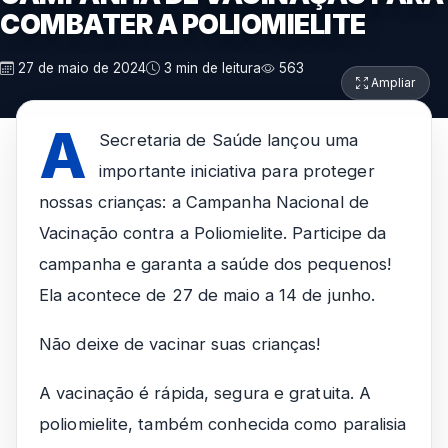
COMBATER A POLIOMIELITE
27 de maio de 2024
3 min de leitura
563
Ampliar
A
Secretaria de Saúde lançou uma
importante iniciativa para proteger
nossas crianças: a Campanha Nacional de
Vacinação contra a Poliomielite. Participe da
campanha e garanta a saúde dos pequenos!
Ela acontece de 27 de maio a 14 de junho.
Não deixe de vacinar suas crianças!
A vacinação é rápida, segura e gratuita. A
poliomielite, também conhecida como paralisia