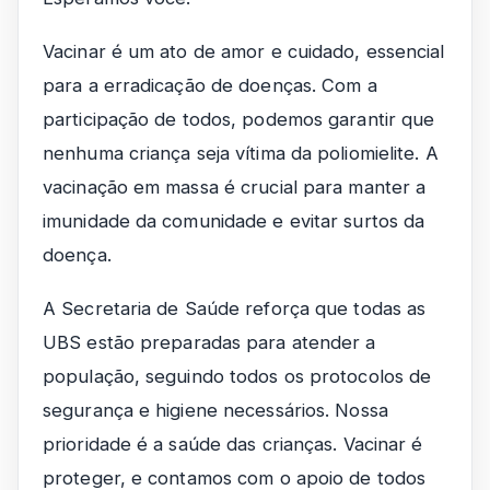
Vacinar é um ato de amor e cuidado, essencial
para a erradicação de doenças. Com a
participação de todos, podemos garantir que
nenhuma criança seja vítima da poliomielite. A
vacinação em massa é crucial para manter a
imunidade da comunidade e evitar surtos da
doença.
A Secretaria de Saúde reforça que todas as
UBS estão preparadas para atender a
população, seguindo todos os protocolos de
segurança e higiene necessários. Nossa
prioridade é a saúde das crianças. Vacinar é
proteger, e contamos com o apoio de todos