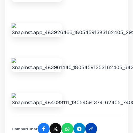
Compartilhar