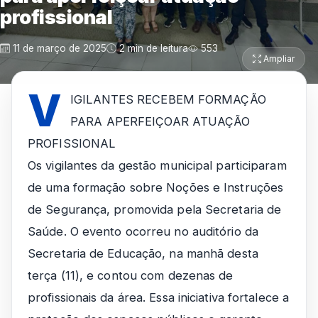
profissional
11 de março de 2025
2 min de leitura
553
Ampliar
V
IGILANTES RECEBEM FORMAÇÃO
PARA APERFEIÇOAR ATUAÇÃO
PROFISSIONAL
Os vigilantes da gestão municipal participaram
de uma formação sobre Noções e Instruções
de Segurança, promovida pela Secretaria de
Saúde. O evento ocorreu no auditório da
Secretaria de Educação, na manhã desta
terça (11), e contou com dezenas de
profissionais da área. Essa iniciativa fortalece a