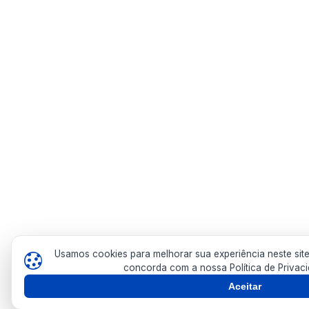
Usamos cookies para melhorar sua experiência neste sit
concorda com a nossa Política de Privac
Aceitar