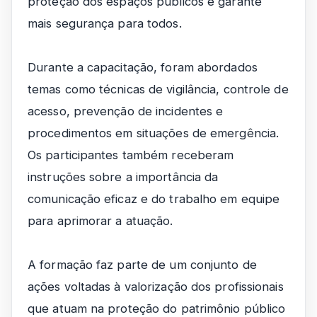
proteção dos espaços públicos e garante
mais segurança para todos.
Durante a capacitação, foram abordados
temas como técnicas de vigilância, controle de
acesso, prevenção de incidentes e
procedimentos em situações de emergência.
Os participantes também receberam
instruções sobre a importância da
comunicação eficaz e do trabalho em equipe
para aprimorar a atuação.
A formação faz parte de um conjunto de
ações voltadas à valorização dos profissionais
que atuam na proteção do patrimônio público