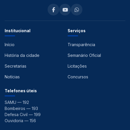
Institucional
Serviços
Início
Transparência
História da cidade
Semanário Oficial
Secretarias
Licitações
Notícias
Concursos
Telefones úteis
SAMU — 192
Bombeiros — 193
Defesa Civil — 199
Ouvidoria — 156