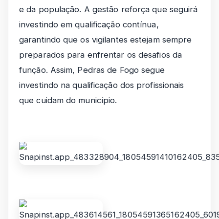
e da população. A gestão reforça que seguirá
investindo em qualificação contínua,
garantindo que os vigilantes estejam sempre
preparados para enfrentar os desafios da
função. Assim, Pedras de Fogo segue
investindo na qualificação dos profissionais
que cuidam do município.