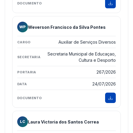
Weverson Francisco da Silva Pontes
WP
Auxiliar de Serviços Diversos
Secretaria Municipal de Educaçao,
Cultura e Desporto
267/2026
24/07/2026
Laura Victoria dos Santos Correa
LC