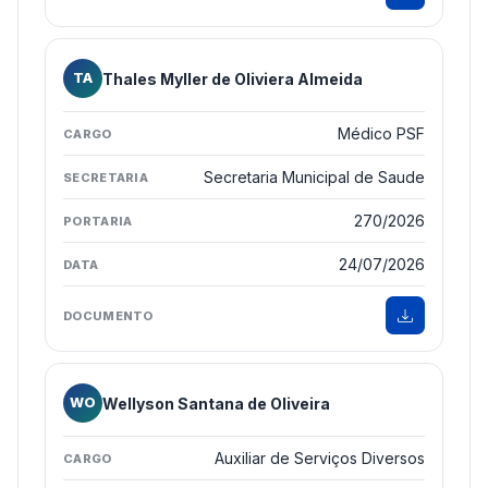
Thales Myller de Oliviera Almeida
TA
Médico PSF
Secretaria Municipal de Saude
270/2026
24/07/2026
Wellyson Santana de Oliveira
WO
Auxiliar de Serviços Diversos