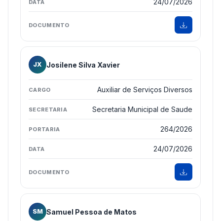
24/07/2026
Josilene Silva Xavier
JX
Auxiliar de Serviços Diversos
Secretaria Municipal de Saude
264/2026
24/07/2026
Samuel Pessoa de Matos
SM