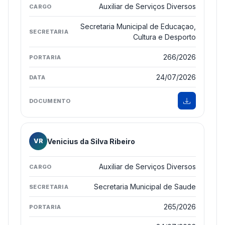
Auxiliar de Serviços Diversos
Secretaria Municipal de Educaçao,
Cultura e Desporto
266/2026
24/07/2026
Venicius da Silva Ribeiro
VR
Auxiliar de Serviços Diversos
Secretaria Municipal de Saude
265/2026