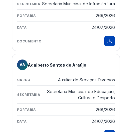
Secretaria Municipal de Infraestrutura
269/2026
24/07/2026
Adalberto Santos de Araújo
AA
Auxiliar de Serviços Diversos
Secretaria Municipal de Educaçao,
Cultura e Desporto
268/2026
24/07/2026