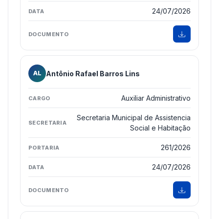
24/07/2026
Antônio Rafael Barros Lins
AL
Auxiliar Administrativo
Secretaria Municipal de Assistencia
Social e Habitação
261/2026
24/07/2026