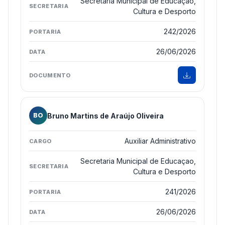
Secretaria Municipal de Educaçao,
Cultura e Desporto
242/2026
26/06/2026
Bruno Martins de Araújo Oliveira
BO
Auxiliar Administrativo
Secretaria Municipal de Educaçao,
Cultura e Desporto
241/2026
26/06/2026