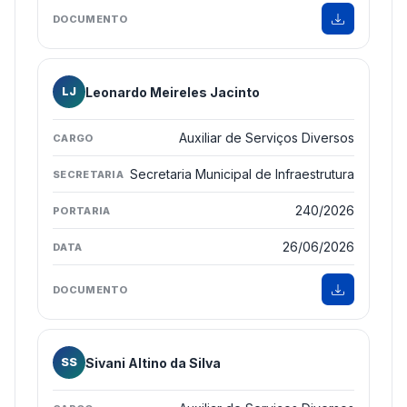
Leonardo Meireles Jacinto
LJ
Auxiliar de Serviços Diversos
Secretaria Municipal de Infraestrutura
240/2026
26/06/2026
Sivani Altino da Silva
SS