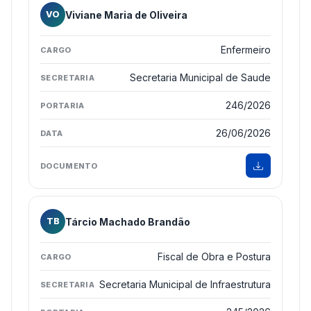
Viviane Maria de Oliveira
VO
Enfermeiro
Secretaria Municipal de Saude
246/2026
26/06/2026
Tárcio Machado Brandão
TB
Fiscal de Obra e Postura
Secretaria Municipal de Infraestrutura