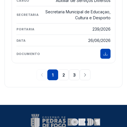
Auxiliar de Serviços Diversos
Secretaria Municipal de Educaçao,
Cultura e Desporto
239/2026
26/06/2026
1
2
3