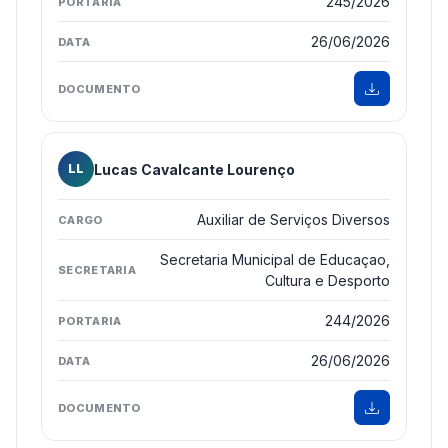
245/2026
26/06/2026
Lucas Cavalcante Lourenço
LL
Auxiliar de Serviços Diversos
Secretaria Municipal de Educaçao,
Cultura e Desporto
244/2026
26/06/2026