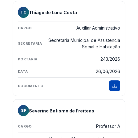
Thiago de Luna Costa
TC
Auxiliar Administrativo
Secretaria Municipal de Assistencia
Social e Habitação
243/2026
26/06/2026
Severino Batismo de Freiteas
SF
Professor A