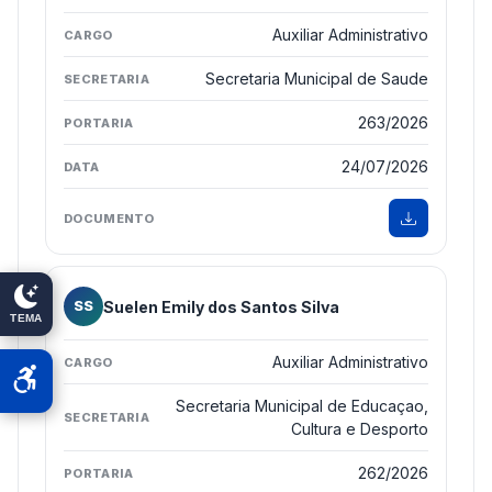
Auxiliar Administrativo
Secretaria Municipal de Saude
263/2026
24/07/2026
Suelen Emily dos Santos Silva
SS
TEMA
Auxiliar Administrativo
Secretaria Municipal de Educaçao,
Cultura e Desporto
262/2026