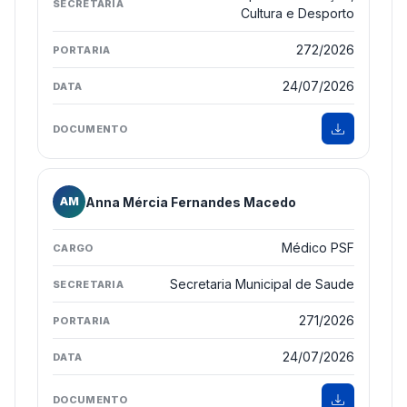
Cultura e Desporto
272/2026
24/07/2026
Anna Mércia Fernandes Macedo
AM
Médico PSF
Secretaria Municipal de Saude
271/2026
24/07/2026