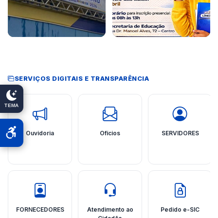
SERVIÇOS DIGITAIS E TRANSPARÊNCIA
TEMA
Ouvidoria
Ofícios
SERVIDORES
FORNECEDORES
Atendimento ao
Pedido e-SIC