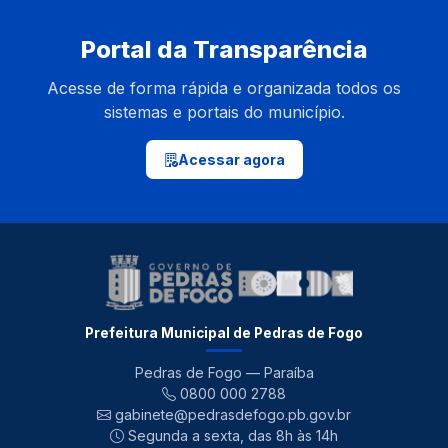
Portal da Transparência
Acesse de forma rápida e organizada todos os
sistemas e portais do município.
Acessar agora
Prefeitura Municipal de Pedras de Fogo
Pedras de Fogo — Paraíba
0800 000 2788
gabinete@pedrasdefogo.pb.gov.br
Segunda a sexta, das 8h às 14h