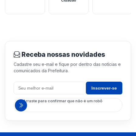
Cidadão
Receba nossas novidades
Cadastre seu e-mail e fique por dentro das notícias e
comunicados da Prefeitura.
Inscrever-se
Arraste para confirmar que não é um robô