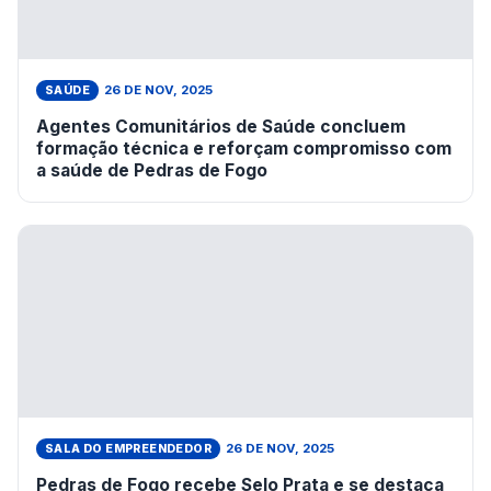
26 DE NOV, 2025
SAÚDE
Agentes Comunitários de Saúde concluem
formação técnica e reforçam compromisso com
a saúde de Pedras de Fogo
26 DE NOV, 2025
SALA DO EMPREENDEDOR
Pedras de Fogo recebe Selo Prata e se destaca