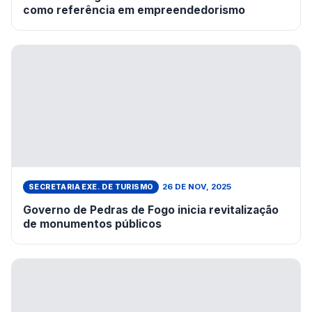
como referência em empreendedorismo
26 DE NOV, 2025
SECRETARIA EXE. DE TURISMO
Governo de Pedras de Fogo inicia revitalização
de monumentos públicos