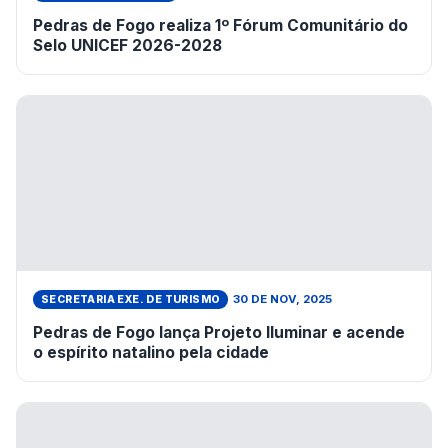
Pedras de Fogo realiza 1º Fórum Comunitário do
Selo UNICEF 2026-2028
30 DE NOV, 2025
SECRETARIA EXE. DE TURISMO
Pedras de Fogo lança Projeto Iluminar e acende
o espírito natalino pela cidade