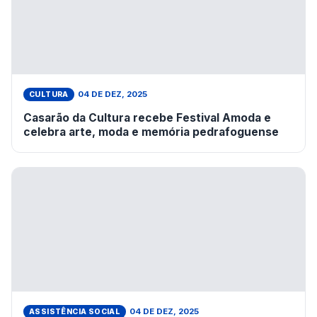
04 DE DEZ, 2025
CULTURA
Casarão da Cultura recebe Festival Amoda e
celebra arte, moda e memória pedrafoguense
04 DE DEZ, 2025
ASSISTÊNCIA SOCIAL