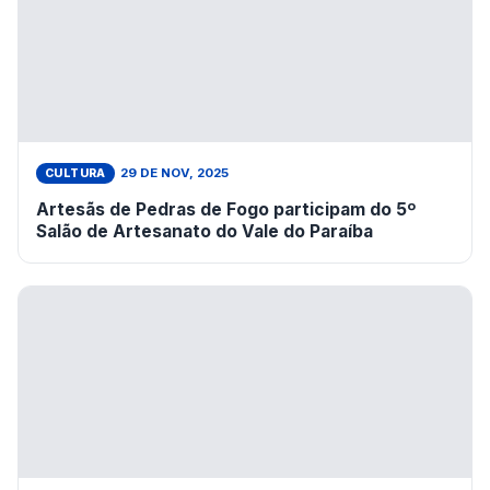
29 DE NOV, 2025
CULTURA
Artesãs de Pedras de Fogo participam do 5º
Salão de Artesanato do Vale do Paraíba