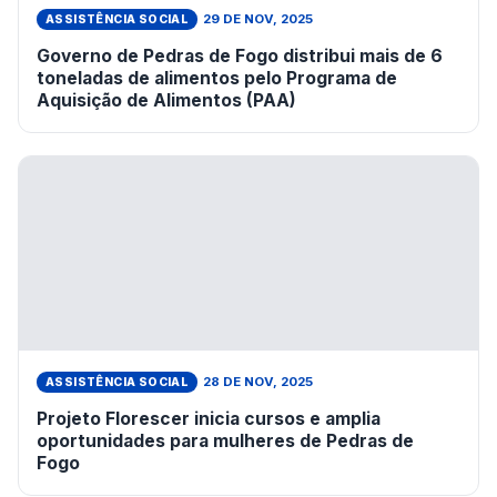
29 DE NOV, 2025
ASSISTÊNCIA SOCIAL
Governo de Pedras de Fogo distribui mais de 6
toneladas de alimentos pelo Programa de
Aquisição de Alimentos (PAA)
28 DE NOV, 2025
ASSISTÊNCIA SOCIAL
Projeto Florescer inicia cursos e amplia
oportunidades para mulheres de Pedras de
Fogo