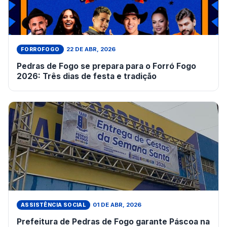
22 DE ABR, 2026
FORROFOGO
Pedras de Fogo se prepara para o Forró Fogo
2026: Três dias de festa e tradição
01 DE ABR, 2026
ASSISTÊNCIA SOCIAL
Prefeitura de Pedras de Fogo garante Páscoa na