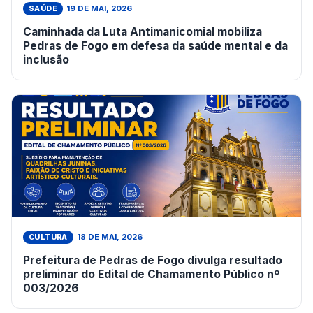
19 DE MAI, 2026
SAÚDE
Caminhada da Luta Antimanicomial mobiliza
Pedras de Fogo em defesa da saúde mental e da
inclusão
18 DE MAI, 2026
CULTURA
Prefeitura de Pedras de Fogo divulga resultado
preliminar do Edital de Chamamento Público nº
003/2026