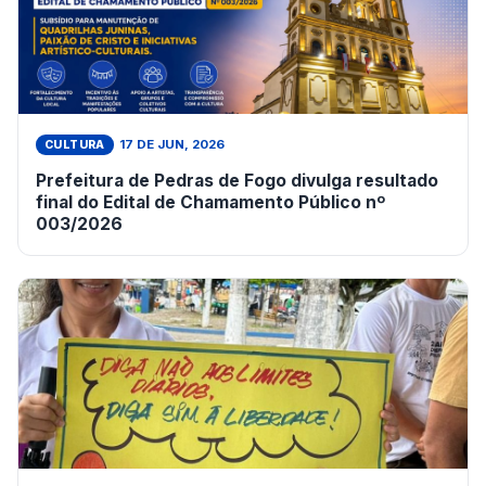
17 DE JUN, 2026
CULTURA
Prefeitura de Pedras de Fogo divulga resultado
final do Edital de Chamamento Público nº
003/2026