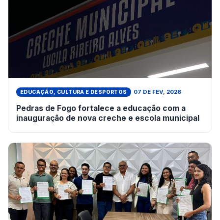
07 DE FEV, 2026
EDUCAÇÃO, CULTURA E DESPORTOS
Pedras de Fogo fortalece a educação com a
inauguração de nova creche e escola municipal