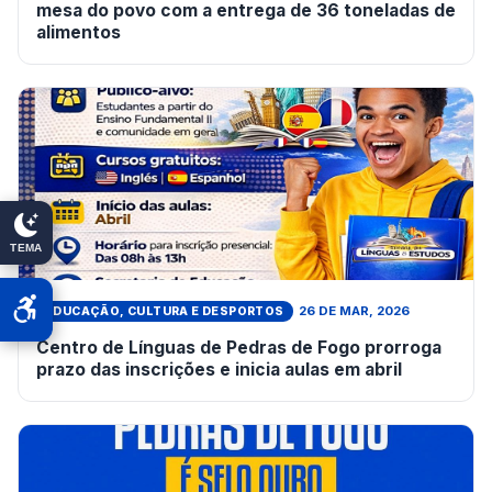
mesa do povo com a entrega de 36 toneladas de
alimentos
TEMA
26 DE MAR, 2026
EDUCAÇÃO, CULTURA E DESPORTOS
Centro de Línguas de Pedras de Fogo prorroga
prazo das inscrições e inicia aulas em abril