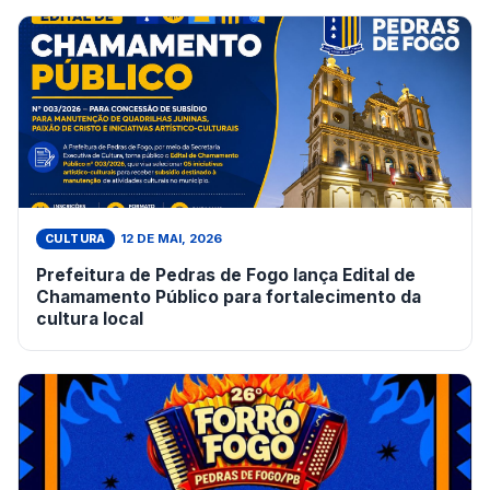
12 DE MAI, 2026
CULTURA
Prefeitura de Pedras de Fogo lança Edital de
Chamamento Público para fortalecimento da
cultura local