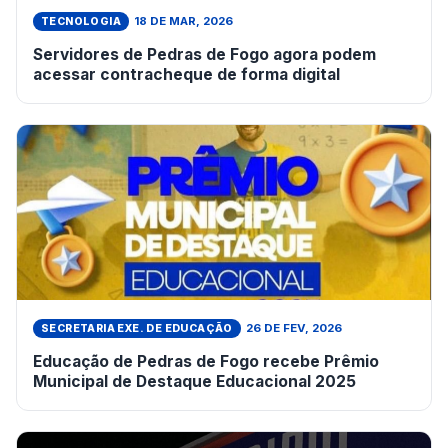
18 DE MAR, 2026
TECNOLOGIA
Servidores de Pedras de Fogo agora podem
acessar contracheque de forma digital
26 DE FEV, 2026
SECRETARIA EXE. DE EDUCAÇÃO
Educação de Pedras de Fogo recebe Prêmio
Municipal de Destaque Educacional 2025